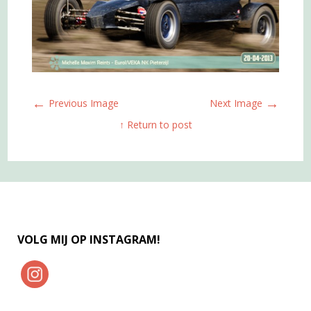
←
→
Previous Image
Next Image
↑ Return to post
VOLG MIJ OP INSTAGRAM!