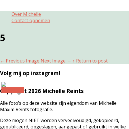
Over Michelle
Contact opnemen
5
←
Previous Image
Next Image
→
↑ Return to post
Volg mij op instagram!
Copyright 2026 Michelle Reints
Alle foto’s op deze website zijn eigendom van Michelle
Maxim Reints fotografie.
Deze mogen NIET worden verveelvoudigd, gekopieerd,
gepubliceerd, opgeslagen, aangepast of gebruikt in welke