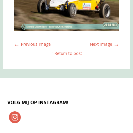
←
→
Previous Image
Next Image
↑ Return to post
VOLG MIJ OP INSTAGRAM!