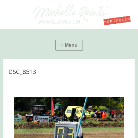
DSC_8513