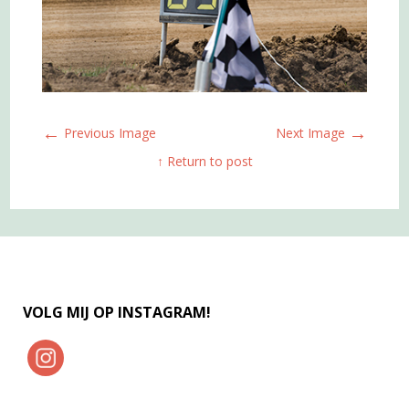
←
→
Previous Image
Next Image
↑ Return to post
VOLG MIJ OP INSTAGRAM!