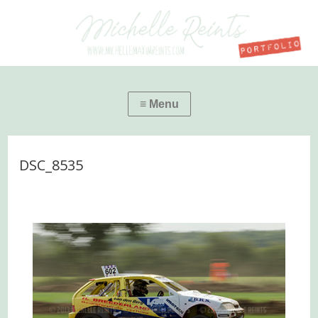
DSC_8535