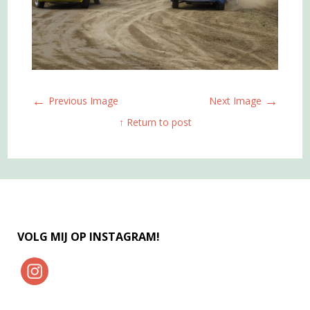
←
→
Previous Image
Next Image
↑ Return to post
VOLG MIJ OP INSTAGRAM!