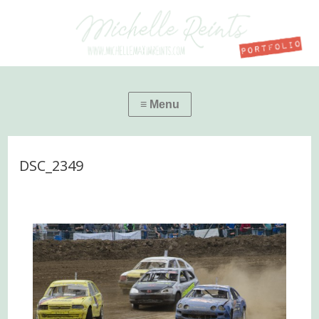
DSC_2349