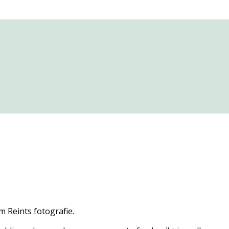
m Reints fotografie.