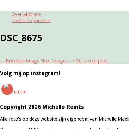
Over Michelle
Contact opnemen
DSC_8675
←
Previous Image
Next Image
→
↑ Return to post
Volg mij op instagram!
Copyright 2026 Michelle Reints
Alle foto’s op deze website zijn eigendom van Michelle Maxi