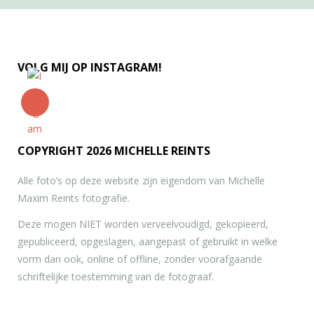
VOLG MIJ OP INSTAGRAM!
COPYRIGHT 2026 MICHELLE REINTS
Alle foto’s op deze website zijn eigendom van Michelle
Maxim Reints fotografie.
Deze mogen NIET worden verveelvoudigd, gekopieerd,
gepubliceerd, opgeslagen, aangepast of gebruikt in welke
vorm dan ook, online of offline, zonder voorafgaande
schriftelijke toestemming van de fotograaf.