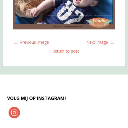
←
→
Previous Image
Next Image
↑ Return to post
VOLG MIJ OP INSTAGRAM!