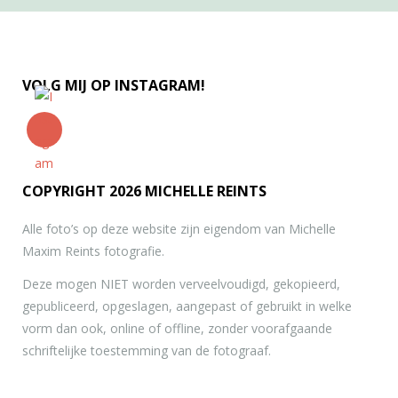
VOLG MIJ OP INSTAGRAM!
COPYRIGHT 2026 MICHELLE REINTS
Alle foto’s op deze website zijn eigendom van Michelle
Maxim Reints fotografie.
Deze mogen NIET worden verveelvoudigd, gekopieerd,
gepubliceerd, opgeslagen, aangepast of gebruikt in welke
vorm dan ook, online of offline, zonder voorafgaande
schriftelijke toestemming van de fotograaf.