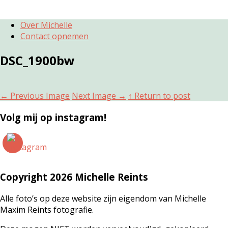
Over Michelle
Contact opnemen
DSC_1900bw
←
Previous Image
Next Image
→
↑ Return to post
Volg mij op instagram!
Copyright 2026 Michelle Reints
Alle foto’s op deze website zijn eigendom van Michelle
Maxim Reints fotografie.