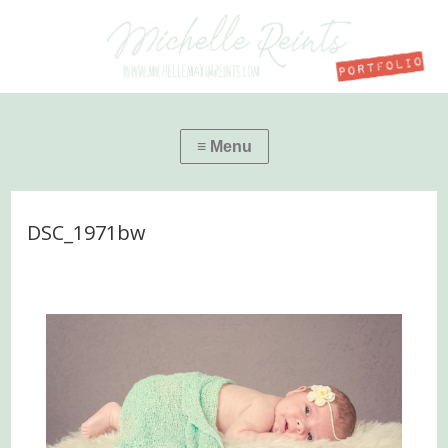
DSC_1971bw