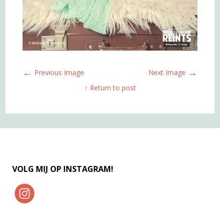
←
→
Previous Image
Next Image
↑ Return to post
VOLG MIJ OP INSTAGRAM!