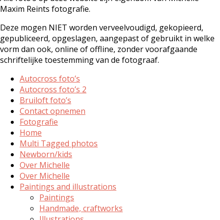
Maxim Reints fotografie.
Deze mogen NIET worden verveelvoudigd, gekopieerd,
gepubliceerd, opgeslagen, aangepast of gebruikt in welke
vorm dan ook, online of offline, zonder voorafgaande
schriftelijke toestemming van de fotograaf.
Autocross foto’s
Autocross foto’s 2
Bruiloft foto’s
Contact opnemen
Fotografie
Home
Multi Tagged photos
Newborn/kids
Over Michelle
Over Michelle
Paintings and illustrations
Paintings
Handmade, craftworks
Illustrations