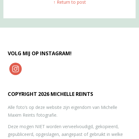
↑ Return to post
VOLG MIJ OP INSTAGRAM!
COPYRIGHT 2026 MICHELLE REINTS
Alle foto’s op deze website zijn eigendom van Michelle
Maxim Reints fotografie.
Deze mogen NIET worden verveelvoudigd, gekopieerd,
gepubliceerd, opgeslagen, aangepast of gebruikt in welke