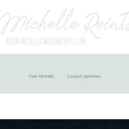
Over Michelle
Contact opnemen