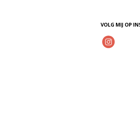
VOLG MIJ OP I