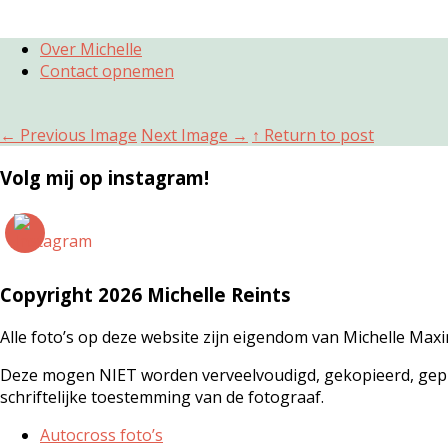
Over Michelle
Contact opnemen
←
Previous Image
Next Image
→
↑ Return to post
Volg mij op instagram!
Copyright 2026 Michelle Reints
Alle foto’s op deze website zijn eigendom van Michelle Maxi
Deze mogen NIET worden verveelvoudigd, gekopieerd, gepub
schriftelijke toestemming van de fotograaf.
Autocross foto’s