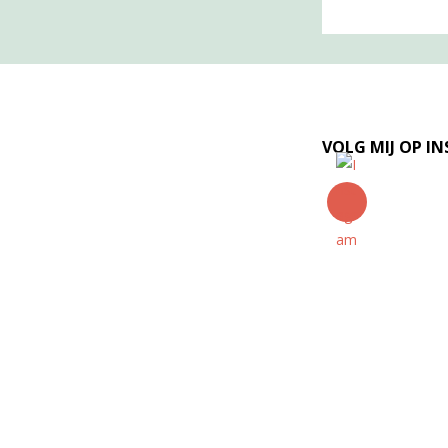
VOLG MIJ OP I