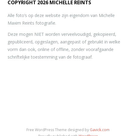
COPYRIGHT 2026 MICHELLE REINTS
Alle foto’s op deze website zijn eigendom van Michelle
Maxim Reints fotografie.
Deze mogen NIET worden verveelvoudigd, gekopieerd,
gepubliceerd, opgeslagen, aangepast of gebruikt in welke
vorm dan ook, online of offline, zonder voorafgaande
schriftelijke toestemming van de fotograaf.
Free WordPress Theme designed by
Gavick.com