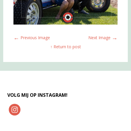
←
→
Previous Image
Next Image
↑ Return to post
VOLG MIJ OP INSTAGRAM!