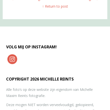
↑ Return to post
VOLG MIJ OP INSTAGRAM!
COPYRIGHT 2026 MICHELLE REINTS
Alle foto’s op deze website zijn eigendom van Michelle
Maxim Reints fotografie.
Deze mogen NIET worden verveelvoudigd, gekopieerd,