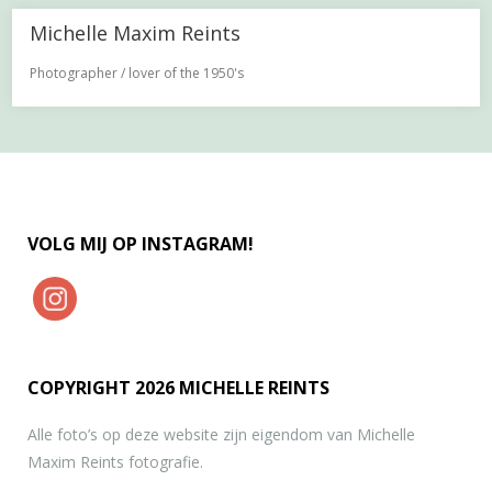
Michelle Maxim Reints
Photographer / lover of the 1950's
VOLG MIJ OP INSTAGRAM!
COPYRIGHT 2026 MICHELLE REINTS
Alle foto’s op deze website zijn eigendom van Michelle
Maxim Reints fotografie.