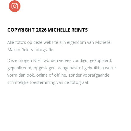
COPYRIGHT 2026 MICHELLE REINTS
Alle foto’s op deze website zijn eigendom van Michelle
Maxim Reints fotografie.
Deze mogen NIET worden verveelvoudigd, gekopieerd,
gepubliceerd, opgeslagen, aangepast of gebruikt in welke
vorm dan ook, online of offline, zonder voorafgaande
schriftelijke toestemming van de fotograaf.