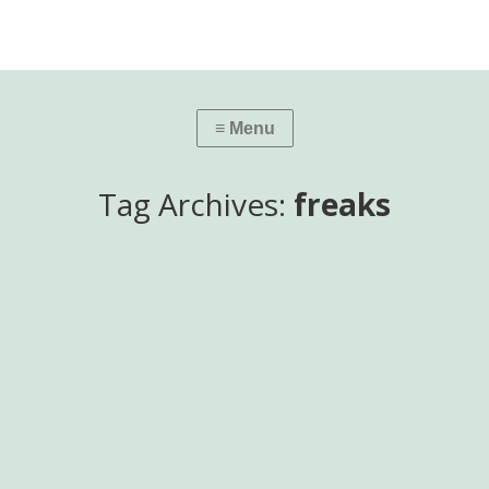
Tag Archives:
freaks