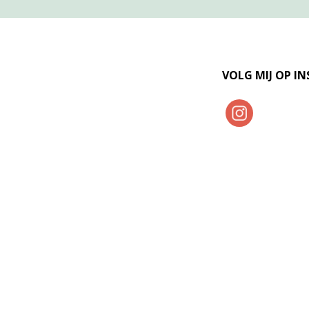
VOLG MIJ OP I