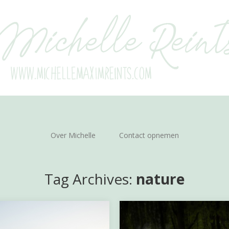
Over Michelle
Contact opnemen
Tag Archives:
nature