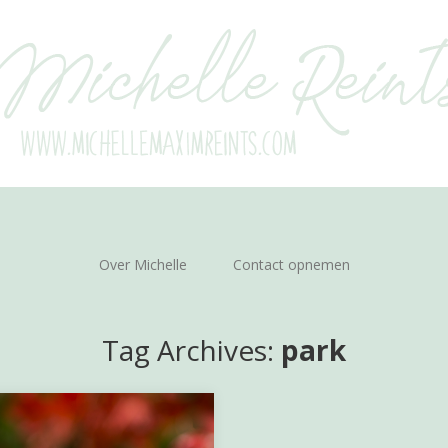
Over Michelle
Contact opnemen
Tag Archives:
park