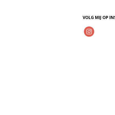
VOLG MIJ OP I