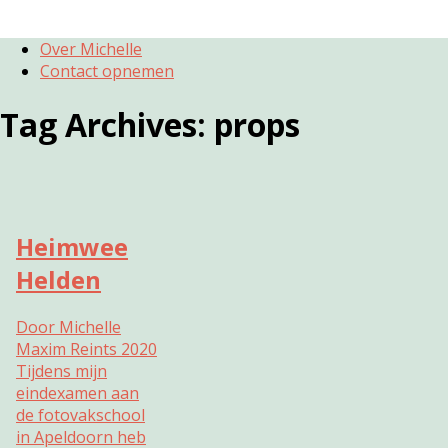
Over Michelle
Contact opnemen
Tag Archives:
props
Heimwee
Helden
Door Michelle
Maxim Reints 2020
Tijdens mijn
eindexamen aan
de fotovakschool
in Apeldoorn heb