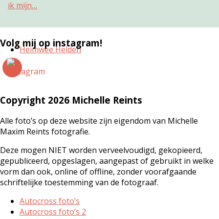
ik mijn…
Volg mij op instagram!
Heimwee Helden
Copyright 2026 Michelle Reints
Alle foto’s op deze website zijn eigendom van Michelle
Maxim Reints fotografie.
Deze mogen NIET worden verveelvoudigd, gekopieerd,
gepubliceerd, opgeslagen, aangepast of gebruikt in welke
vorm dan ook, online of offline, zonder voorafgaande
schriftelijke toestemming van de fotograaf.
Autocross foto’s
Autocross foto’s 2