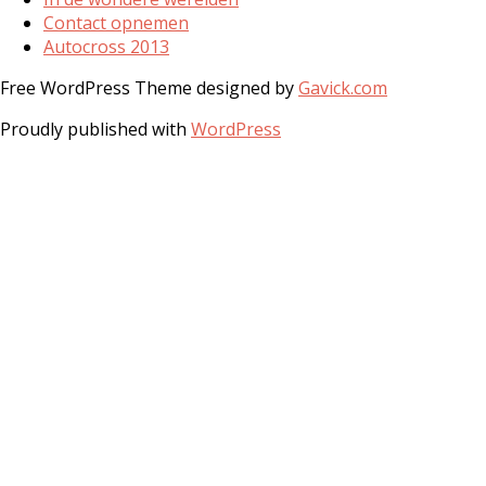
Contact opnemen
Autocross 2013
Free WordPress Theme designed by
Gavick.com
Proudly published with
WordPress