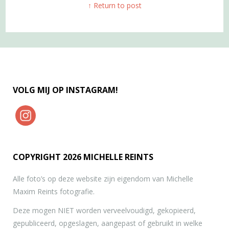
↑ Return to post
VOLG MIJ OP INSTAGRAM!
COPYRIGHT 2026 MICHELLE REINTS
Alle foto’s op deze website zijn eigendom van Michelle
Maxim Reints fotografie.
Deze mogen NIET worden verveelvoudigd, gekopieerd,
gepubliceerd, opgeslagen, aangepast of gebruikt in welke