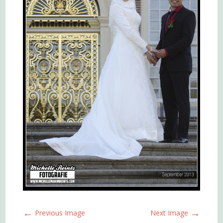
←
→
Previous Image
Next Image