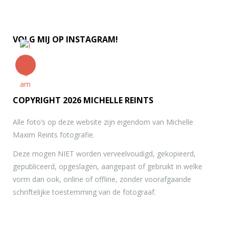
VOLG MIJ OP INSTAGRAM!
COPYRIGHT 2026 MICHELLE REINTS
Alle foto’s op deze website zijn eigendom van Michelle
Maxim Reints fotografie.
Deze mogen NIET worden verveelvoudigd, gekopieerd,
gepubliceerd, opgeslagen, aangepast of gebruikt in welke
vorm dan ook, online of offline, zonder voorafgaande
schriftelijke toestemming van de fotograaf.