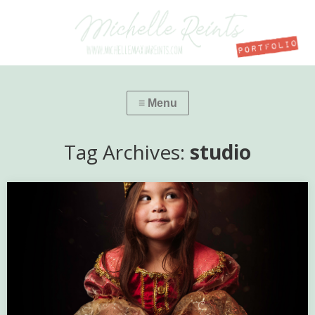
Tag Archives:
studio