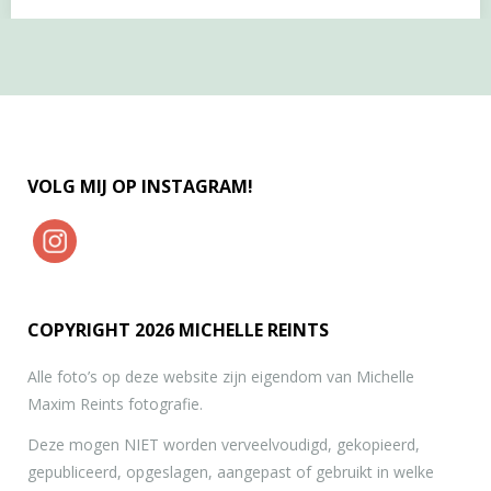
…
VOLG MIJ OP INSTAGRAM!
COPYRIGHT 2026 MICHELLE REINTS
Alle foto’s op deze website zijn eigendom van Michelle
Maxim Reints fotografie.
Deze mogen NIET worden verveelvoudigd, gekopieerd,
gepubliceerd, opgeslagen, aangepast of gebruikt in welke